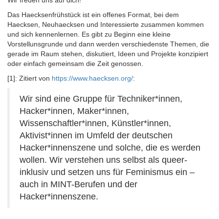
Wir freuen uns auf dich!
Das Haecksenfrühstück ist ein offenes Format, bei dem
Haecksen, Neuhaecksen und Interessierte zusammen kommen
und sich kennenlernen. Es gibt zu Beginn eine kleine
Vorstellunsgrunde und dann werden verschiedenste Themen, die
gerade im Raum stehen, diskutiert, Ideen und Projekte konzipiert
oder einfach gemeinsam die Zeit genossen.
[1]: Zitiert von
https://www.haecksen.org/
:
Wir sind eine Gruppe für Techniker*innen,
Hacker*innen, Maker*innen,
Wissenschaftler*innen, Künstler*innen,
Aktivist*innen im Umfeld der deutschen
Hacker*innenszene und solche, die es werden
wollen. Wir verstehen uns selbst als queer-
inklusiv und setzen uns für Feminismus ein –
auch in MINT-Berufen und der
Hacker*innenszene.