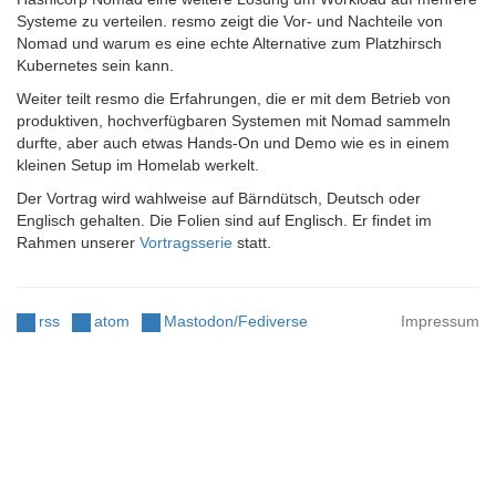
Systeme zu verteilen. resmo zeigt die Vor- und Nachteile von
Nomad und warum es eine echte Alternative zum Platzhirsch
Kubernetes sein kann.
Weiter teilt resmo die Erfahrungen, die er mit dem Betrieb von
produktiven, hochverfügbaren Systemen mit Nomad sammeln
durfte, aber auch etwas Hands-On und Demo wie es in einem
kleinen Setup im Homelab werkelt.
Der Vortrag wird wahlweise auf Bärndütsch, Deutsch oder
Englisch gehalten. Die Folien sind auf Englisch. Er findet im
Rahmen unserer
Vortragsserie
statt.
rss
atom
Mastodon/Fediverse
Impressum